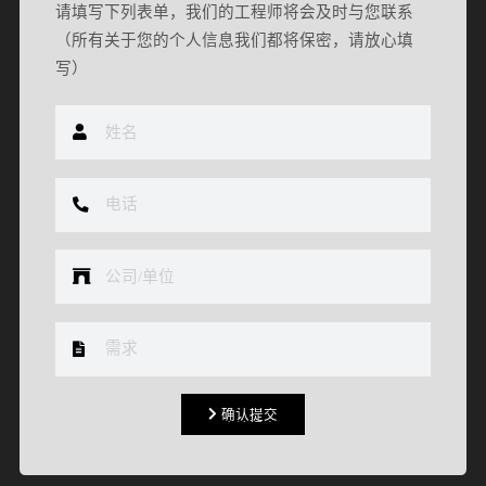
请填写下列表单，我们的工程师将会及时与您联系
（所有关于您的个人信息我们都将保密，请放心填
写）
确认提交
确认提交