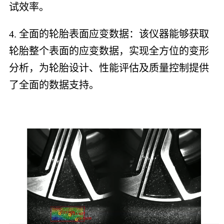
试效率。
4. 全面的轮胎表面应变数据：该仪器能够获取
轮胎整个表面的应变数据，实现全方位的变形
分析，为轮胎设计、性能评估及质量控制提供
了全面的数据支持。