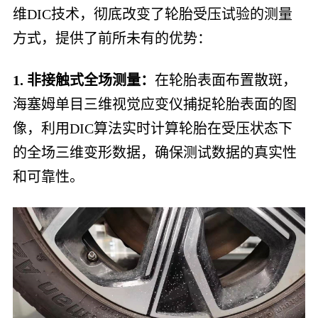
维DIC技术，彻底改变了轮胎受压试验的测量
方式，提供了前所未有的优势：
1. 非接触式全场测量：
在轮胎表面布置散斑，
海塞姆单目三维视觉应变仪捕捉轮胎表面的图
像，利用DIC算法实时计算轮胎在受压状态下
的全场三维变形数据，确保测试数据的真实性
和可靠性。