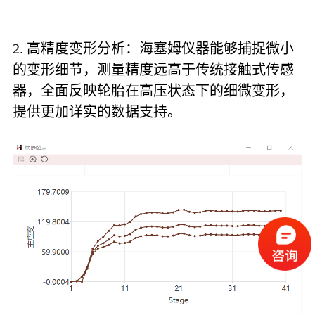
2. 高精度变形分析：海塞姆仪器能够捕捉微小
的变形细节，测量精度远高于传统接触式传感
器，全面反映轮胎在高压状态下的细微变形，
提供更加详实的数据支持。