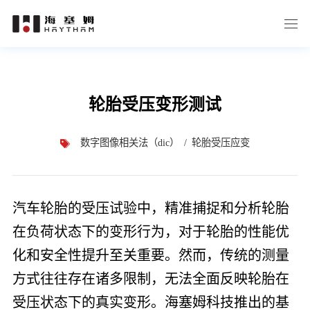
轮胎受压变形测试
数字图像相关法（dic）
轮胎受压应变
汽车轮胎的受压试验中，精准捕捉和分析轮胎
在负荷状态下的变形行为，对于轮胎的性能优
化和安全性提升至关重要。然而，传统的测量
方式往往存在诸多限制，无法全面反映轮胎在
受压状态下的真实变形。海塞姆科技推出的基