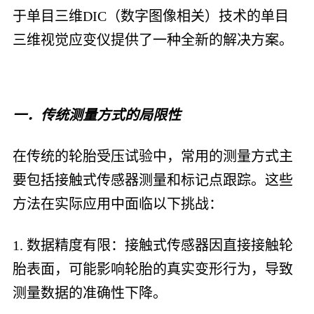
于单目三维DIC（数字图像相关）技术的单目
三维视觉应变仪提供了一种全新的解决方案。
一．传统测量方式的局限性
在传统的轮胎受压试验中，常用的测量方式主
要包括接触式传感器测量和标记点跟踪。这些
方法在实际应用中面临以下挑战：
1. 数据精度有限：接触式传感器因直接接触轮
胎表面，可能影响轮胎的真实变形行为，导致
测量数据的准确性下降。