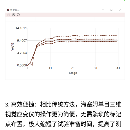
3. 高效便捷：相比传统方法，海塞姆单目三维
视觉应变仪的操作更为简便，无需繁琐的标记
点布置，极大缩短了试验准备时间，提高了测