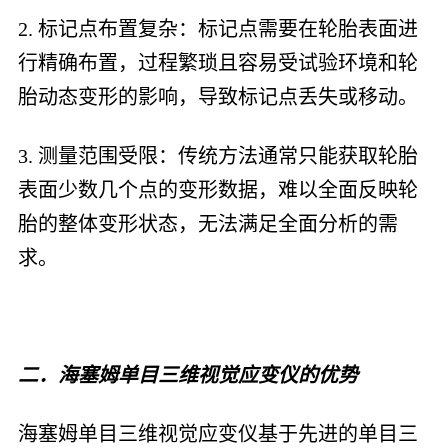
2. 标记点布置复杂：标记点需要在轮胎表面进
行精确布置，过程繁琐且容易受试验环境和轮
胎动态变形的影响，导致标记点丢失或移动。
3. 测量范围受限：传统方法通常只能获取轮胎
表面少数几个点的变形数据，难以全面反映轮
胎的整体变形状态，无法满足全面分析的需
求。
二．海塞姆单目三维视觉应变仪的优势
海塞姆单目三维视觉应变仪基于先进的单目三