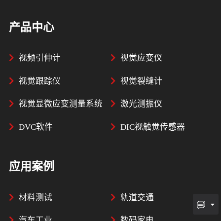
产品中心
视频引伸计
视觉应变仪
视觉跟踪仪
视觉裂缝计
视觉显微应变测量系统
激光测振仪
DVC软件
DIC视触觉传感器
应用案例
材料测试
轨道交通
汽车工业
数码家电