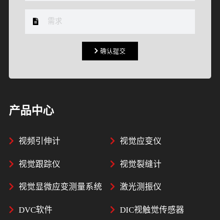
确认提交
确认提交
产品中心
视频引伸计
视觉应变仪
视觉跟踪仪
视觉裂缝计
视觉显微应变测量系统
激光测振仪
DVC软件
DIC视触觉传感器