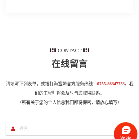
CONTACT
在线留言
请填写下列表单，或拨打海塞姆官方服务热线：
0755-86347753
。我
们的工程师将会及时与您取得联系。
（所有关于您的个人信息我们都将保密，请放心填写）