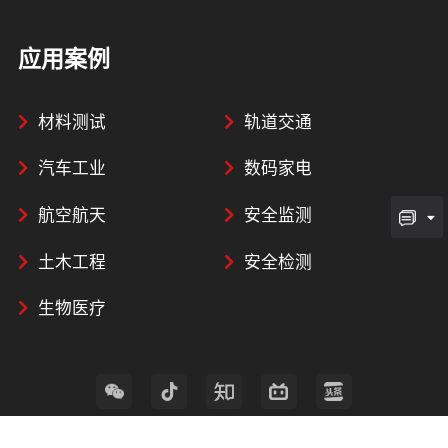
应用案例
材料测试
轨道交通
汽车工业
数码家电
航空航天
安全监测
土木工程
安全检测
生物医疗