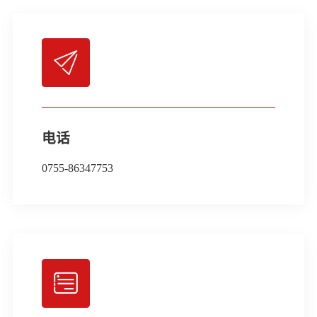
电话
0755-86347753