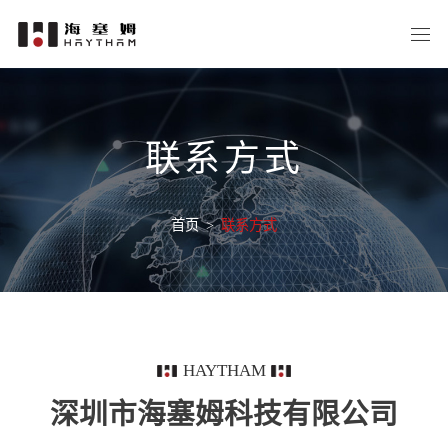
联系方式
首页
>
联系方式
HAYTHAM
深圳市海塞姆科技有限公司