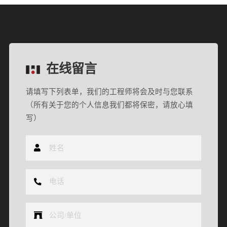
在线留言
请填写下列表单，我们的工程师将会及时与您联系
（所有关于您的个人信息我们都将保密，请放心填
写）