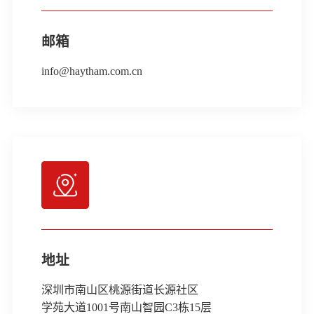
邮箱
info@haytham.com.cn
地址
深圳市南山区桃源街道长源社区
学苑大道1001号南山智园C3栋15层