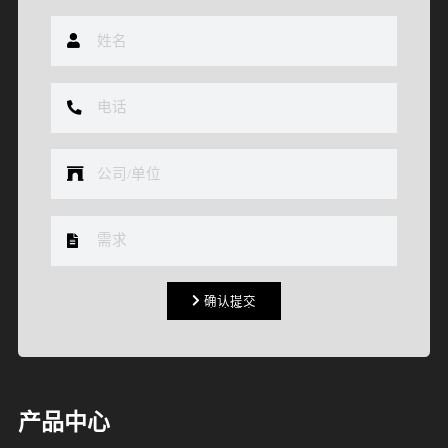
确认提交
确认提交
产品中心