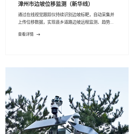
漳州市边坡位移监测（新华线）
通过在线视觉跟踪仪持续识别边坡标靶，自动采集并
上传位移数据，实现县乡道路边坡远程监测、趋势...
查看详情