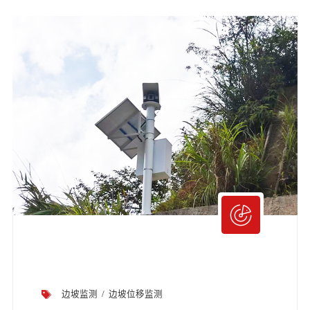
边坡监测
边坡位移监测