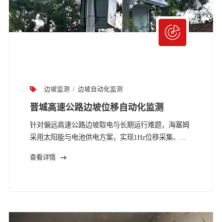
边坡监测
边坡自动化监测
晋城高速公路边坡位移自动化监测
针对偏远高速公路边坡取电与长期运行难题，海塞姆
采用太阳能与电池供电方案，实现1Hz位移采集、...
查看详情