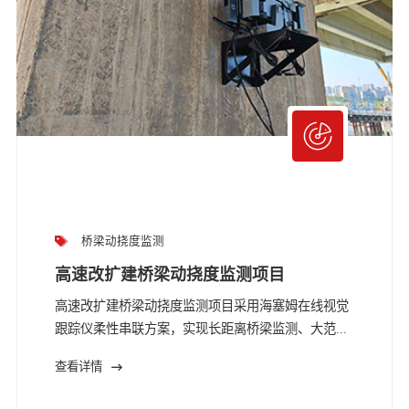
桥梁动挠度监测
高速改扩建桥梁动挠度监测项目
高速改扩建桥梁动挠度监测项目采用海塞姆在线视觉
跟踪仪柔性串联方案，实现长距离桥梁监测、大范...
查看详情