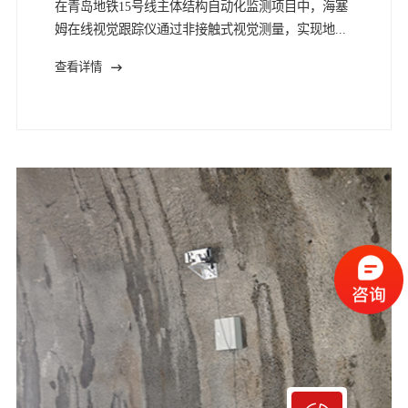
在青岛地铁15号线主体结构自动化监测项目中，海塞
姆在线视觉跟踪仪通过非接触式视觉测量，实现地...
查看详情