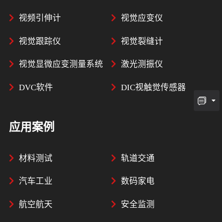
视频引伸计
视觉应变仪
视觉跟踪仪
视觉裂缝计
视觉显微应变测量系统
激光测振仪
DVC软件
DIC视触觉传感器
应用案例
材料测试
轨道交通
汽车工业
数码家电
航空航天
安全监测