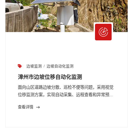
边坡监测
边坡自动化监测
漳州市边坡位移自动化监测
面向山区道路边坡分散、巡检不便等问题，采用视觉
位移监测方案，实现自动采集、远程查看和异常预...
查看详情