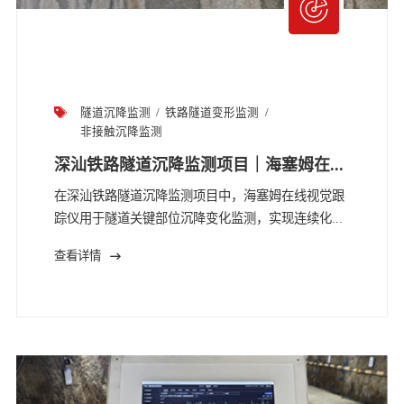
隧道沉降监测
铁路隧道变形监测
非接触沉降监测
深汕铁路隧道沉降监测项目｜海塞姆在...
在深汕铁路隧道沉降监测项目中，海塞姆在线视觉跟
踪仪用于隧道关键部位沉降变化监测，实现连续化...
查看详情