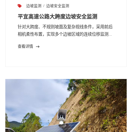
边坡监测
边坡安全监测
平宜高速公路大跨度边坡安全监测
针对大跨度、不规则坡面及复杂视线条件，采用前后
相机柔性布置，实现多个边坡区域的连续位移监测...
查看详情