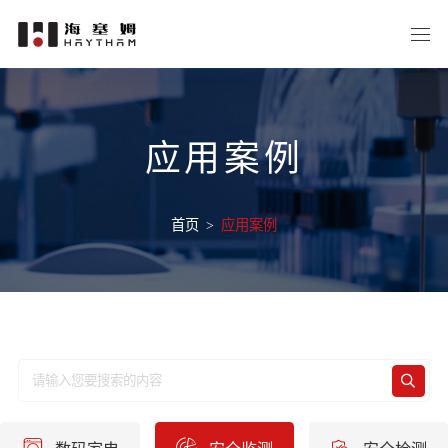
应用案例
首页
>
应用案例
数码家电
安全监测
安全检测