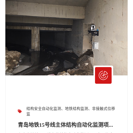
结构安全自动化监测、地铁结构监测、非接触式位移
监
青岛地铁15号线主体结构自动化监测项...