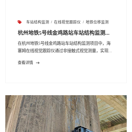
车站结构监测
在线视觉跟踪仪
地铁位移监测
杭州地铁5号线金鸡路站车站结构监测...
在杭州地铁5号线金鸡路站车站结构监测项目中，海
塞姆在线视觉跟踪仪通过非接触式视觉测量，实现...
查看详情