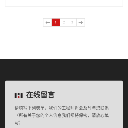
1
2
3
在线留言
请填写下列表单，我们的工程师将会及时与您联系
（所有关于您的个人信息我们都将保密，请放心填
写）