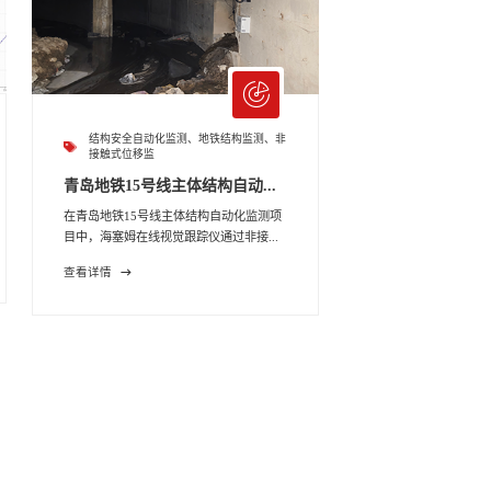
结构安全自动化监测、地铁结构监测、非
接触式位移监
青岛地铁15号线主体结构自动...
在青岛地铁15号线主体结构自动化监测项
目中，海塞姆在线视觉跟踪仪通过非接...
查看详情