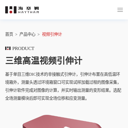
首页
>
产品中心
>
视频引伸计
PRODUCT
三维高温视频引伸计
基于单目三维DIC技术的非接触式引伸计，引伸计布置在高低温环
境箱外，测量头透过环境箱窗口可实现试样加载过程的图像采集，
引伸计软件完成对图像的计算，并实时输出测量的变形结果。选配
全场测量模块后即可实现全场位移和应变测量。