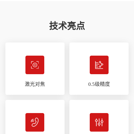
技术亮点
激光对焦
0.5级精度