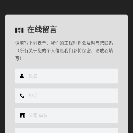
在线留言
请填写下列表单，我们的工程师将会及时与您联系
（所有关于您的个人信息我们都将保密，请放心填
写）