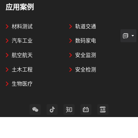
应用案例
材料测试
轨道交通
汽车工业
数码家电
航空航天
安全监测
土木工程
安全检测
生物医疗