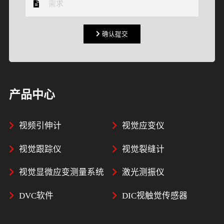
确认提交
确认提交
产品中心
视频引伸计
视觉应变仪
视觉跟踪仪
视觉裂缝计
视觉显微应变测量系统
激光测振仪
DVC软件
DIC视触觉传感器