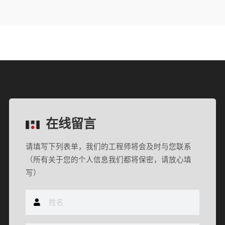
在线留言
请填写下列表单，我们的工程师将会及时与您联系
（所有关于您的个人信息我们都将保密，请放心填
写）