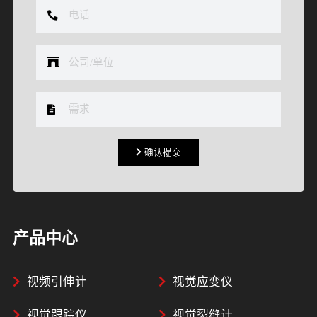
确认提交
确认提交
产品中心
视频引伸计
视觉应变仪
视觉跟踪仪
视觉裂缝计