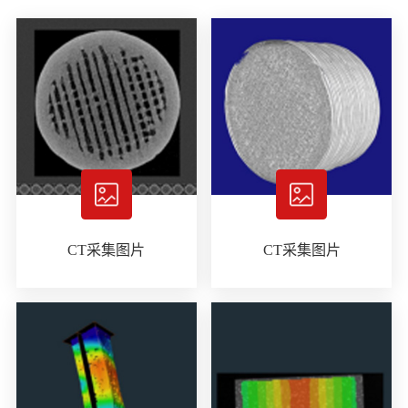
CT采集图片
CT采集图片