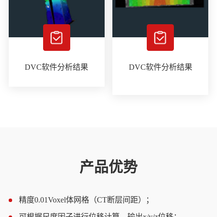
DVC软件分析结果
DVC软件分析结果
产品优势
精度0.01Voxel体网格（CT断层间距）；
1
可根据尺度因子进行位移计算，输出x/y/z位移；