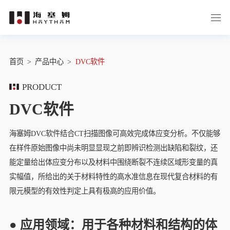
首页
>
产品中心
>
DVC软件
PRODUCT
DVC软件
海塞姆DVC软件结合CT扫描图像可高效完成体应变分析。不仅能够
在样件原始图像中尚未明显显现之前即辨识检测出缺陷和裂纹，还
能定量给出体应变分布以及材料中围绕断裂不连续区域形变量的真
实幅值，所给出的关于材料特性的高水准信息在现代复合材料的有
限元模型的有效性判定上具有极高的应用价值。
● 应用领域：用于各种材料和结构的体