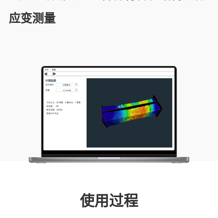
应变测量
使用过程