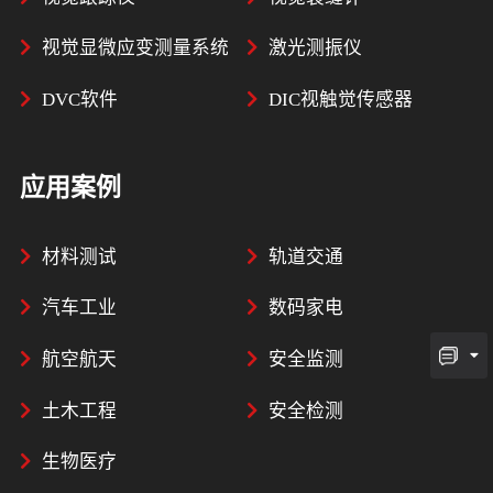
视觉显微应变测量系统
激光测振仪
DVC软件
DIC视触觉传感器
应用案例
材料测试
轨道交通
汽车工业
数码家电
航空航天
安全监测
土木工程
安全检测
生物医疗