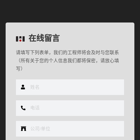
在线留言
请填写下列表单，我们的工程师将会及时与您联系
（所有关于您的个人信息我们都将保密，请放心填
写）