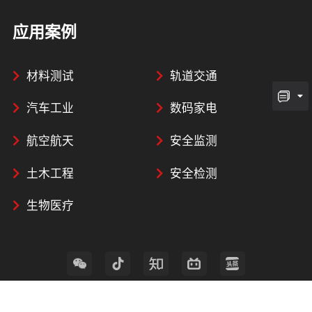
应用案例
材料测试
轨道交通
汽车工业
数码家电
航空航天
安全监测
土木工程
安全检测
生物医疗