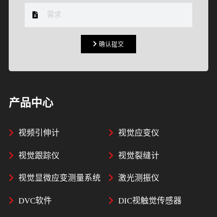
确认提交
确认提交
产品中心
视频引伸计
视觉应变仪
视觉跟踪仪
视觉裂缝计
视觉显微应变测量系统
激光测振仪
DVC软件
DIC视触觉传感器