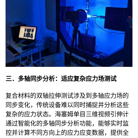
三．多轴同步分析：适应复杂应力场测试
复合材料的双轴拉伸测试涉及到多轴应力场的
同步变化，传统设备难以同时捕捉并分析这些
复杂的应力状态。海塞姆单目三维视频引伸计
通过智能化的多轴同步分析功能，能够实时监
控并计算不同方向上的应力应变数据，提供全