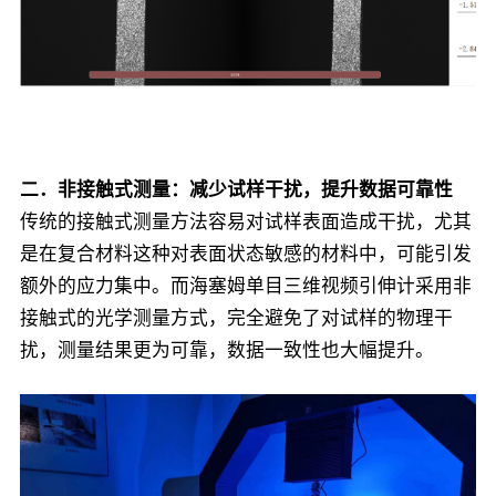
二．非接触式测量：减少试样干扰，提升数据可靠性
传统的接触式测量方法容易对试样表面造成干扰，尤其
是在复合材料这种对表面状态敏感的材料中，可能引发
额外的应力集中。而海塞姆单目三维视频引伸计采用非
接触式的光学测量方式，完全避免了对试样的物理干
扰，测量结果更为可靠，数据一致性也大幅提升。