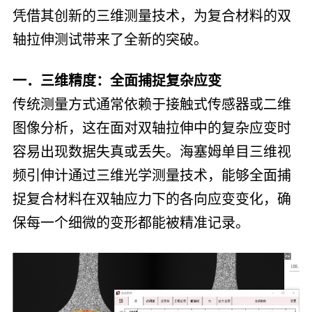
凭借其创新的三维测量技术，为复合材料的双
轴拉伸测试带来了全新的突破。
一．三维精度：全面捕捉复杂应变
传统测量方式通常依赖于接触式传感器或二维
图像分析，这在面对双轴拉伸中的复杂应变时
容易出现数据失真或丢失。海塞姆单目三维视
频引伸计通过三维光学测量技术，能够全面捕
捉复合材料在双轴应力下的各向应变变化，确
保每一个细微的变形都能被精准记录。