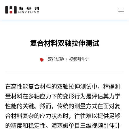
复合材料双轴拉伸测试
双拉试验
视频引伸计
在高性能复合材料的双轴拉伸测试中，精确测
量材料在多轴应力下的变形行为是评估其力学
性能的关键。然而，传统的测量方式在面对复
合材料复杂的应力状态时，往往难以提供足够
的精度和稳定性。海塞姆单目三维视频引伸计