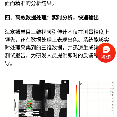
面而精准的分析结果。
四．高效数据处理：实时分析，快速输出
海塞姆单目三维视频引伸计不仅在测量精度上
领先，还在数据处理上表现出色。系统能够实
时处理采集到的三维数据，并迅速生成详尽的
测试报告，为研发人员提供即时的反馈和指
导。