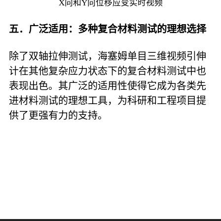
X向和Y向位移应变实时视频
五．广泛适用：多种复合材料测试的理想选择
除了双轴拉伸测试，海塞姆单目三维视频引伸
计在其他复杂应力状态下的复合材料测试中也
表现出色。其广泛的适用性使得它成为各类先
进材料测试的理想工具，为科研和工程项目提
供了更强有力的支持。