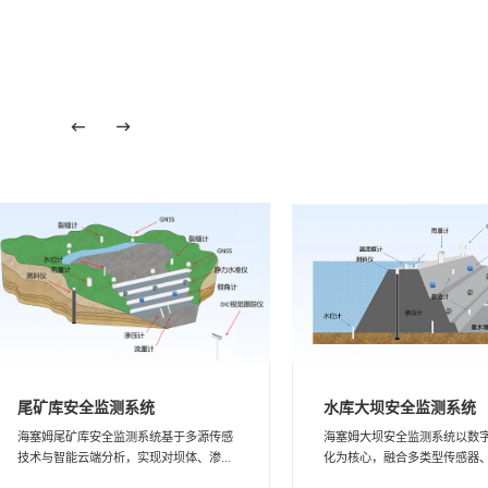
水库大坝安全监测系统
尾矿库安全监测系统
海塞姆大坝安全监测系统以数
海塞姆尾矿库安全监测系统基于多源传感
化为核心，融合多类型传感器、智
技术与智能云端分析，实现对坝体、渗...