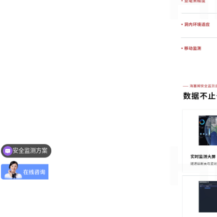
安全监测方案