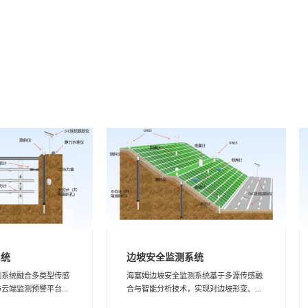
系统
边坡安全监测系统
测系统融合多类型传感
海塞姆边坡安全监测系统基于多源传感融
云端监测预警平台...
合与智能分析技术，实现对边坡形变、...