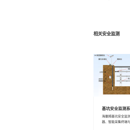
相关安全监测
基坑安全监测
海塞姆基坑安全监
器、智能采集终端与