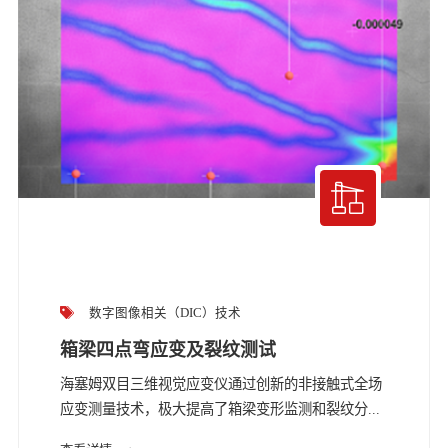
数字图像相关（DIC）技术
箱梁四点弯应变及裂纹测试
海塞姆双目三维视觉应变仪通过创新的非接触式全场
应变测量技术，极大提高了箱梁变形监测和裂纹分...