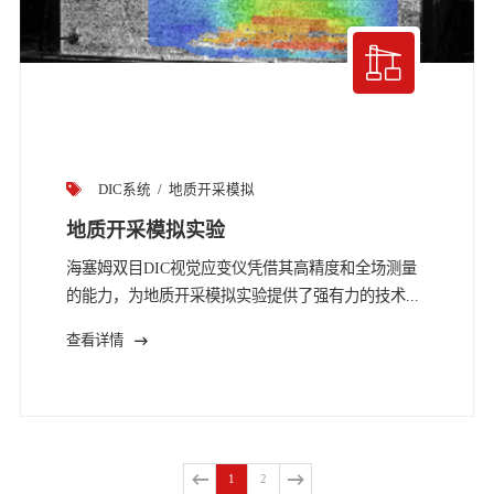
DIC系统
地质开采模拟
地质开采模拟实验
海塞姆双目DIC视觉应变仪凭借其高精度和全场测量
的能力，为地质开采模拟实验提供了强有力的技术...
查看详情
1
2