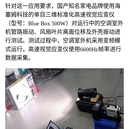
针对这一应用要求，国产知名家电品牌使用海
塞姆科技的单目三维标准化高速视觉应变仪
（型号：Blue Box 500W）对运行中的空调室外
机管路振动、风扇叶片离面位移及外壳振动进
行测试。测试过程中，空调室外机采用变频模
式运行，高速视觉应变仪使用6600Hz帧率进行
数据采集。