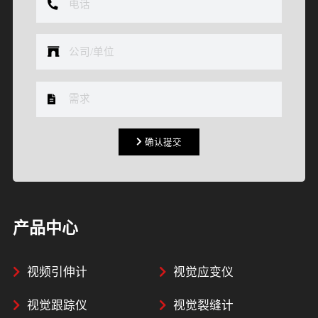
确认提交
确认提交
产品中心
视频引伸计
视觉应变仪
视觉跟踪仪
视觉裂缝计