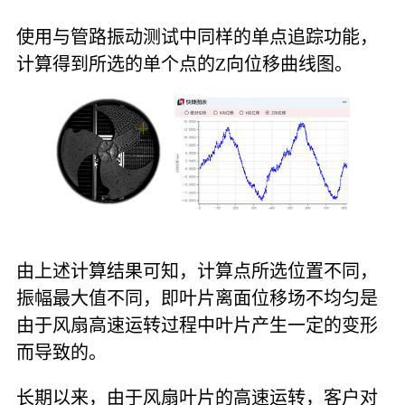
使用与管路振动测试中同样的单点追踪功能，
计算得到所选的单个点的Z向位移曲线图。
由上述计算结果可知，计算点所选位置不同，
振幅最大值不同，即叶片离面位移场不均匀是
由于风扇高速运转过程中叶片产生一定的变形
而导致的。
长期以来，由于风扇叶片的高速运转，客户对