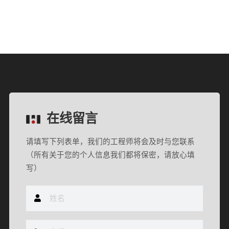
在线留言
请填写下列表单，我们的工程师将会及时与您联系
（所有关于您的个人信息我们都将保密，请放心填
写）