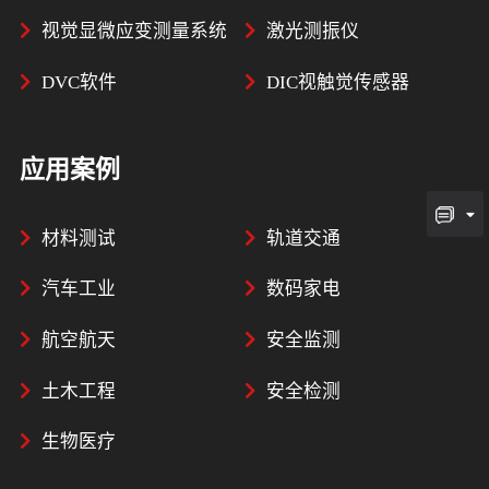
视觉显微应变测量系统
激光测振仪
DVC软件
DIC视触觉传感器
应用案例
材料测试
轨道交通
汽车工业
数码家电
航空航天
安全监测
土木工程
安全检测
生物医疗