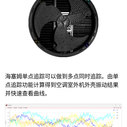
海塞姆单点追踪可以做到多点同时追踪。由单
点追踪功能计算得到空调室外机外壳振动结果
并快速查看曲线。