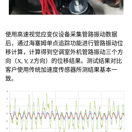
使用高速视觉应变仪设备采集管路振动数据
后，通过海塞姆单点追踪功能进行管路振动位
移计算，计算得到空调室外机管路振动三个方
向（X, Y, Z方向）的位移结果。测试结果对比
客户使用传统加速度传感器所测结果基本一
致。