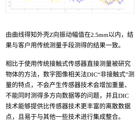
由曲线得知外壳Z向振动幅值在2.5mm以内，结
果与客户用传统测量手段测得的结果一致。
相比于使用传统接触式传感器直接测量被研究
物体的方法，数字图像相关法DIC“非接触式”测
量的特点，不会产生传感器技术会增加重量、
不能同时测得多方向数据等的问题，并且DIC
技术能够提供比传感器技术更丰富的离散数据
点，且易于与其他一些技术进行集成整合。