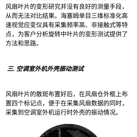
风扇叶片的变形研究并没有良好的测量手段，
从而无法对比结果。海塞姆单目三维标准化高
速视觉应变仪具有采集频率高、非接触式等特
点，为客户分析旋转中叶片的变形测试提供了
方法和思路。
三. 空调室外机外壳振动测试
风扇叶片的散斑布置好后，在风扇仓外框上布
置四个标记点，便于在采集风扇数据的同时，
采集到空调室外机运行时外壳的振动情况。