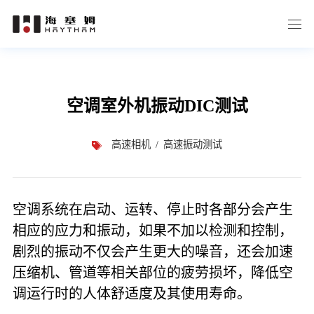
空调室外机振动DIC测试
高速相机
高速振动测试
空调系统在启动、运转、停止时各部分会产生
相应的应力和振动，如果不加以检测和控制，
剧烈的振动不仅会产生更大的噪音，还会加速
压缩机、管道等相关部位的疲劳损坏，降低空
调运行时的人体舒适度及其使用寿命。