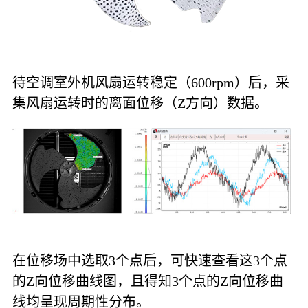
待空调室外机风扇运转稳定（600rpm）后，采
集风扇运转时的离面位移（Z方向）数据。
在位移场中选取3个点后，可快速查看这3个点
的Z向位移曲线图，且得知3个点的Z向位移曲
线均呈现周期性分布。