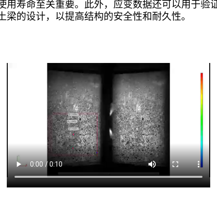
使用寿命至关重要。此外，应变数据还可以用于验
土梁的设计，以提高结构的安全性和耐久性。