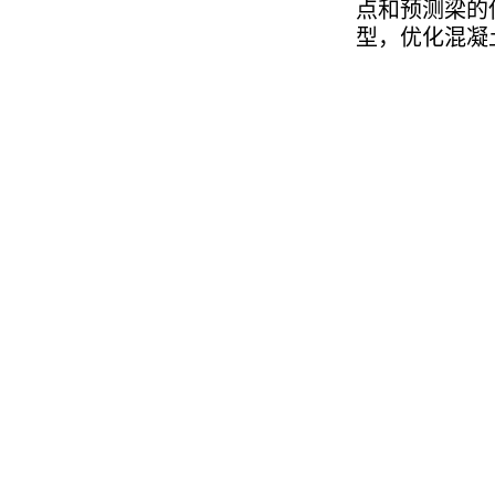
点和预测梁的
型，优化混凝