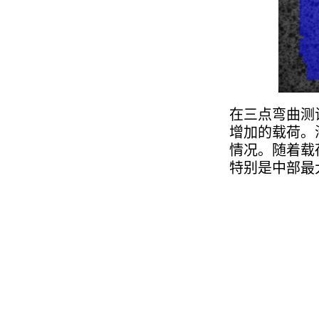
在三点弯曲测
增加的载荷。
情况。随着载
特别是中部最