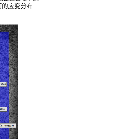
面的应变分布