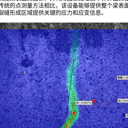
传统的点测量方法相比，该设备能够提供整个梁表
裂缝形成区域提供关键的应力和应变信息。