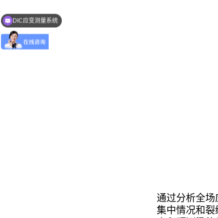
DIC应变测量系统
通过分析全场
集中情况和裂