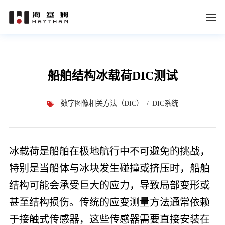
船舶结构冰载荷DIC测试
数字图像相关方法（DIC）
DIC系统
冰载荷是船舶在极地航行中不可避免的挑战，
特别是当船体与冰块发生碰撞或挤压时，船舶
结构可能会承受巨大的应力，导致局部变形或
甚至结构损伤。传统的应变测量方法通常依赖
于接触式传感器，这些传感器需要直接安装在