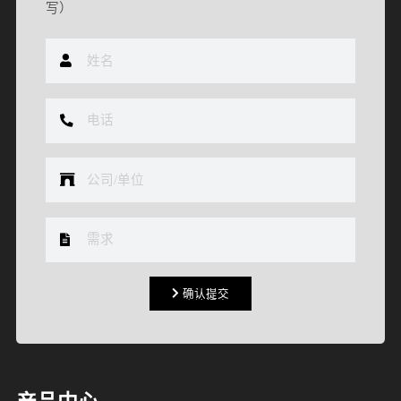
写）
确认提交
确认提交