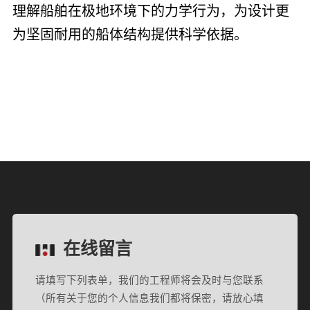
理解船舶在极地环境下的力学行为，为设计更
为坚固耐用的船体结构提供科学依据。
在线留言
请填写下列表单，我们的工程师将会及时与您联系
（所有关于您的个人信息我们都将保密，请放心填