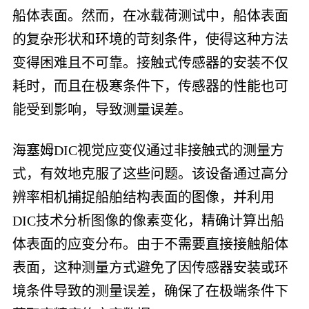
船体表面。然而，在冰载荷测试中，船体表面
的复杂形状和环境的苛刻条件，使得这种方法
变得困难且不可靠。接触式传感器的安装不仅
耗时，而且在极寒条件下，传感器的性能也可
能受到影响，导致测量误差。
海塞姆DIC视觉应变仪通过非接触式的测量方
式，有效地克服了这些问题。该设备通过高分
辨率相机捕捉船舶结构表面的图像，并利用
DIC技术分析图像的像素变化，精确计算出船
体表面的应变分布。由于不需要直接接触船体
表面，这种测量方式避免了因传感器安装或环
境条件导致的测量误差，确保了在极端条件下