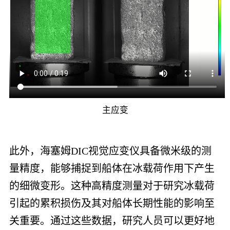
主应变
此外，海塞姆DIC视觉应变仪具备微米级的测
量精度，能够捕捉到船体在冰载荷作用下产生
的细微变形。这种高精度测量对于研究冰载荷
引起的累积损伤及其对船体长期性能的影响至
关重要。通过这些数据，研究人员可以更好地