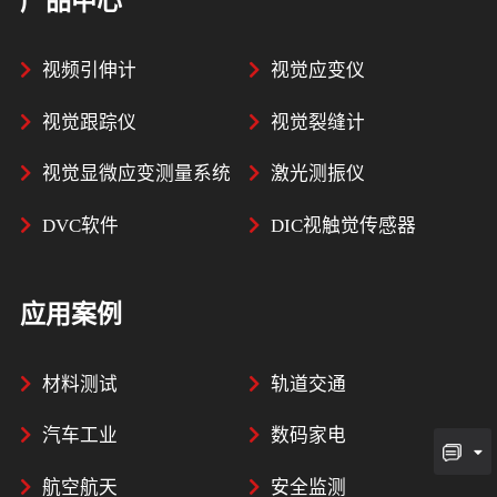
产品中心
视频引伸计
视觉应变仪
视觉跟踪仪
视觉裂缝计
视觉显微应变测量系统
激光测振仪
DVC软件
DIC视触觉传感器
应用案例
材料测试
轨道交通
汽车工业
数码家电
航空航天
安全监测