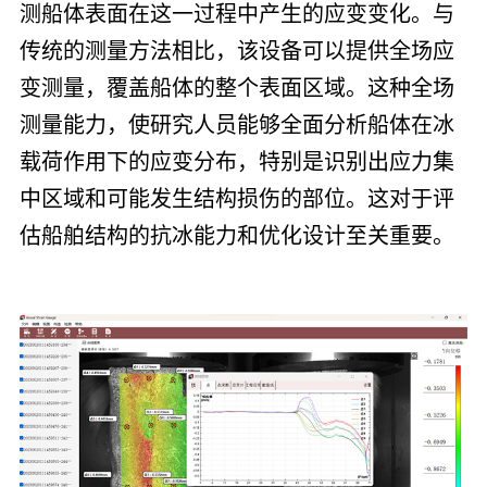
测船体表面在这一过程中产生的应变变化。与
传统的测量方法相比，该设备可以提供全场应
变测量，覆盖船体的整个表面区域。这种全场
测量能力，使研究人员能够全面分析船体在冰
载荷作用下的应变分布，特别是识别出应力集
中区域和可能发生结构损伤的部位。这对于评
估船舶结构的抗冰能力和优化设计至关重要。