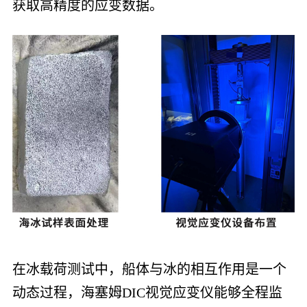
获取高精度的应变数据。
在冰载荷测试中，船体与冰的相互作用是一个
动态过程，海塞姆DIC视觉应变仪能够全程监