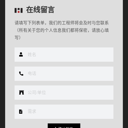
在线留言
请填写下列表单，我们的工程师将会及时与您联系
（所有关于您的个人信息我们都将保密，请放心填
写）