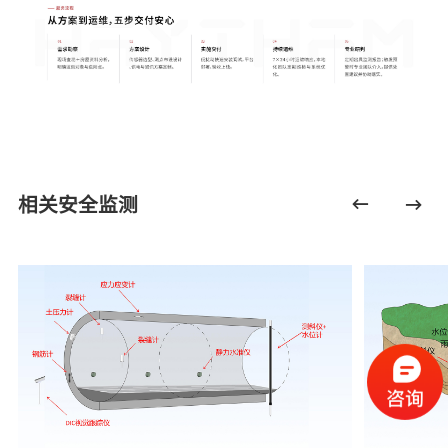
相关安全监测