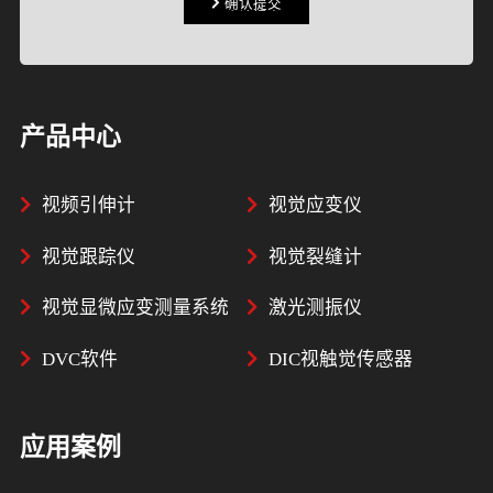
确认提交
确认提交
产品中心
视频引伸计
视觉应变仪
视觉跟踪仪
视觉裂缝计
视觉显微应变测量系统
激光测振仪
DVC软件
DIC视触觉传感器
应用案例