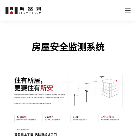
房屋安全监测系统