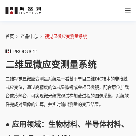
首页
>
产品中心
>
视觉显微应变测量系统
PRODUCT
二维显微应变测量系统
二维视觉显微应变测量系统是一看基于单目二维DIC技术的非接触
式应变仪，通过高精度的体式显微镜或金相显微镜，配合原位加载
台或冷热台，可实现微米级微观试样加载过程的图像采集，系统软
件完成对图像的计算，并实时输出测量的变形结果。
● 应用领域：生物材料、半导体材料、