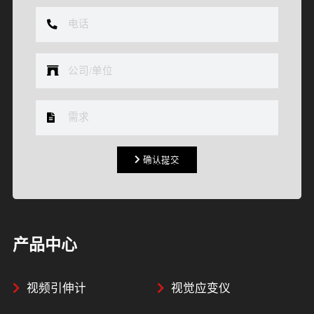
确认提交
确认提交
产品中心
视频引伸计
视觉应变仪