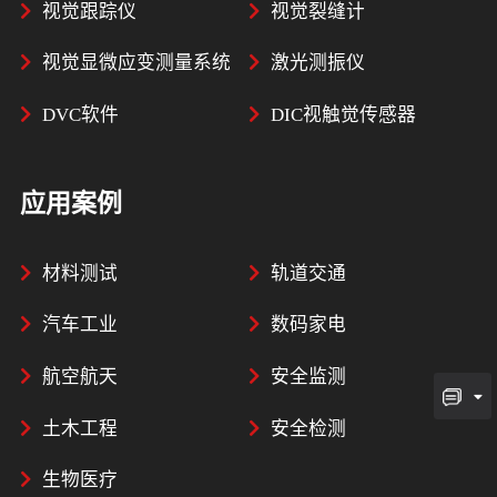
视觉跟踪仪
视觉裂缝计
视觉显微应变测量系统
激光测振仪
DVC软件
DIC视触觉传感器
应用案例
材料测试
轨道交通
汽车工业
数码家电
航空航天
安全监测
土木工程
安全检测
生物医疗