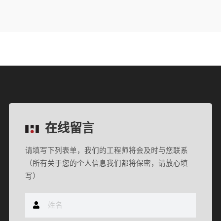
在线留言
请填写下列表单，我们的工程师将会及时与您联系
（所有关于您的个人信息我们都将保密，请放心填
写）