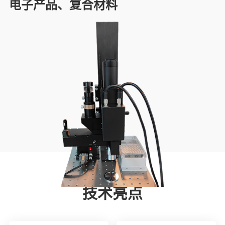
电子产品、复合材料
技术亮点